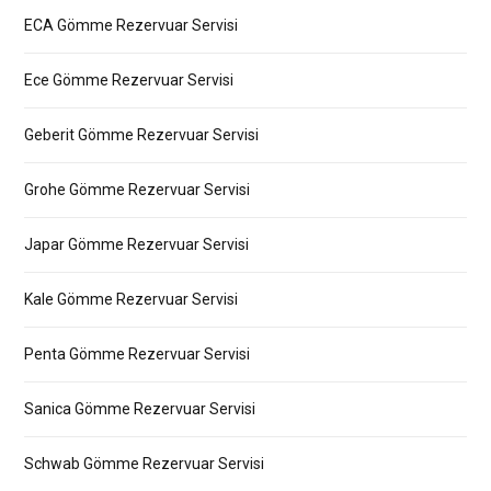
ECA Gömme Rezervuar Servisi
Ece Gömme Rezervuar Servisi
Geberit Gömme Rezervuar Servisi
Grohe Gömme Rezervuar Servisi
Japar Gömme Rezervuar Servisi
Kale Gömme Rezervuar Servisi
Penta Gömme Rezervuar Servisi
Sanica Gömme Rezervuar Servisi
Schwab Gömme Rezervuar Servisi