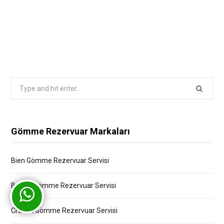
Search
for:
Gömme Rezervuar Markaları
Bien Gömme Rezervuar Servisi
Bocchi Gömme Rezervuar Servisi
Creavit Gömme Rezervuar Servisi