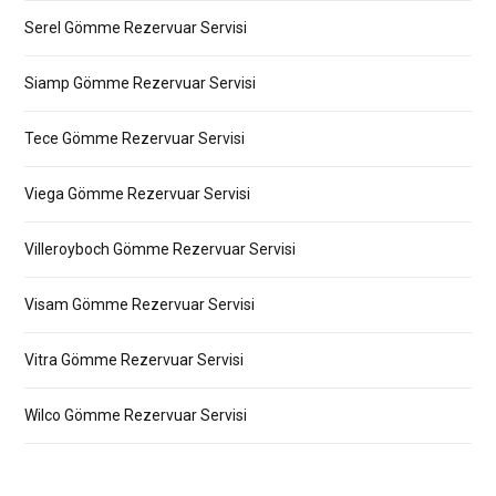
Serel Gömme Rezervuar Servisi
Siamp Gömme Rezervuar Servisi
Tece Gömme Rezervuar Servisi
Viega Gömme Rezervuar Servisi
Villeroyboch Gömme Rezervuar Servisi
Visam Gömme Rezervuar Servisi
Vitra Gömme Rezervuar Servisi
Wilco Gömme Rezervuar Servisi