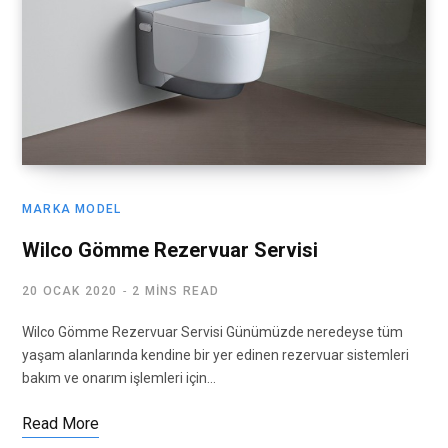
MARKA MODEL
Wilco Gömme Rezervuar Servisi
20 OCAK 2020
2 MINS READ
Wilco Gömme Rezervuar Servisi Günümüzde neredeyse tüm
yaşam alanlarında kendine bir yer edinen rezervuar sistemleri
bakım ve onarım işlemleri için…
Read More