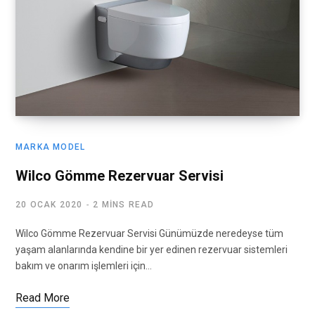
MARKA MODEL
Wilco Gömme Rezervuar Servisi
20 OCAK 2020
2 MINS READ
Wilco Gömme Rezervuar Servisi Günümüzde neredeyse tüm
yaşam alanlarında kendine bir yer edinen rezervuar sistemleri
bakım ve onarım işlemleri için…
Read More