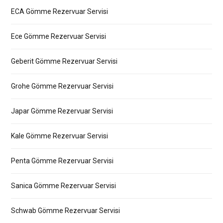
ECA Gömme Rezervuar Servisi
Ece Gömme Rezervuar Servisi
Geberit Gömme Rezervuar Servisi
Grohe Gömme Rezervuar Servisi
Japar Gömme Rezervuar Servisi
Kale Gömme Rezervuar Servisi
Penta Gömme Rezervuar Servisi
Sanica Gömme Rezervuar Servisi
Schwab Gömme Rezervuar Servisi