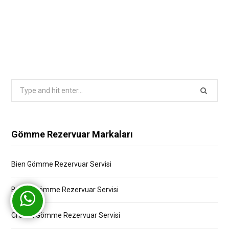
Search
for:
Gömme Rezervuar Markaları
Bien Gömme Rezervuar Servisi
Bocchi Gömme Rezervuar Servisi
Creavit Gömme Rezervuar Servisi