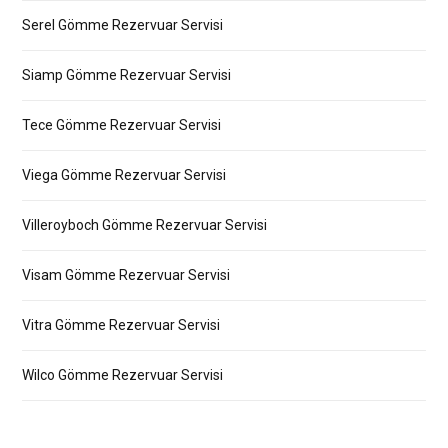
Serel Gömme Rezervuar Servisi
Siamp Gömme Rezervuar Servisi
Tece Gömme Rezervuar Servisi
Viega Gömme Rezervuar Servisi
Villeroyboch Gömme Rezervuar Servisi
Visam Gömme Rezervuar Servisi
Vitra Gömme Rezervuar Servisi
Wilco Gömme Rezervuar Servisi