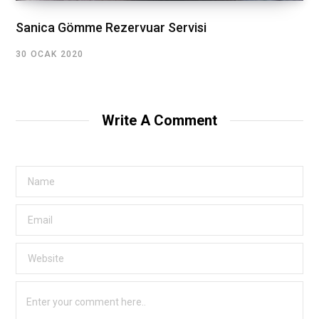
Sanica Gömme Rezervuar Servisi
30 OCAK 2020
Write A Comment