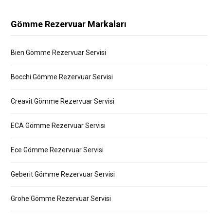
Gömme Rezervuar Markaları
Bien Gömme Rezervuar Servisi
Bocchi Gömme Rezervuar Servisi
Creavit Gömme Rezervuar Servisi
ECA Gömme Rezervuar Servisi
Ece Gömme Rezervuar Servisi
Geberit Gömme Rezervuar Servisi
Grohe Gömme Rezervuar Servisi