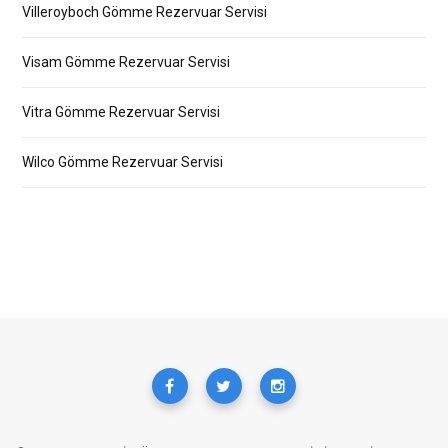
Villeroyboch Gömme Rezervuar Servisi
Visam Gömme Rezervuar Servisi
Vitra Gömme Rezervuar Servisi
Wilco Gömme Rezervuar Servisi