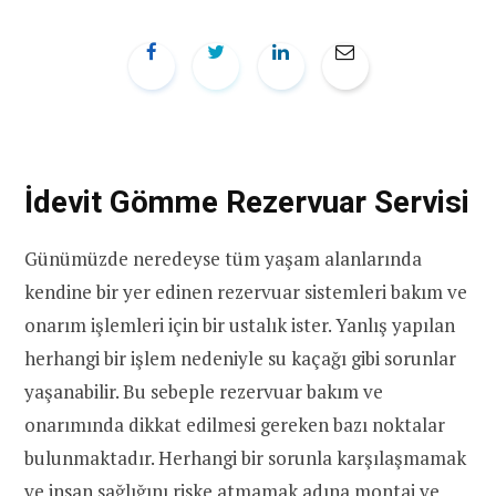
İdevit Gömme Rezervuar Servisi
Günümüzde neredeyse tüm yaşam alanlarında
kendine bir yer edinen rezervuar sistemleri bakım ve
onarım işlemleri için bir ustalık ister. Yanlış yapılan
herhangi bir işlem nedeniyle su kaçağı gibi sorunlar
yaşanabilir. Bu sebeple rezervuar bakım ve
onarımında dikkat edilmesi gereken bazı noktalar
bulunmaktadır. Herhangi bir sorunla karşılaşmamak
ve insan sağlığını riske atmamak adına montaj ve