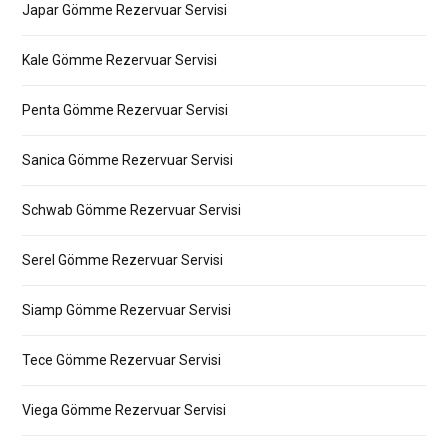
Japar Gömme Rezervuar Servisi
Kale Gömme Rezervuar Servisi
Penta Gömme Rezervuar Servisi
Sanica Gömme Rezervuar Servisi
Schwab Gömme Rezervuar Servisi
Serel Gömme Rezervuar Servisi
Siamp Gömme Rezervuar Servisi
Tece Gömme Rezervuar Servisi
Viega Gömme Rezervuar Servisi