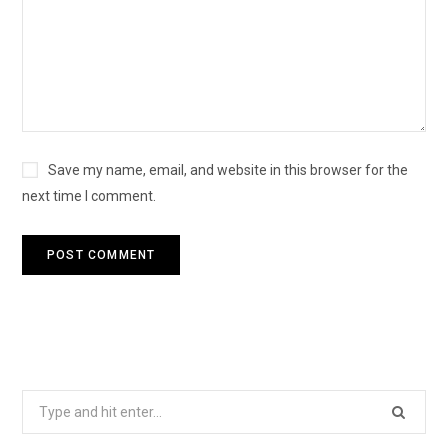
Save my name, email, and website in this browser for the
next time I comment.
Search
for: