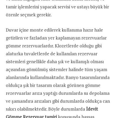
tamir işlemlerini yapacak servisi ve ustayı büyük bir
özenle seçmek gerekir.
Duvar içine monte edilerek kullanıma hazır hale
getirilen ve fazladan yer kaplamayan rezervuarlar
gömme rezervuarlardır. Klozetlerde olduğu gibi
alaturka tuvaletlerde de kullanılan rezervuar
sistemleri genellikle daha şık ve kullanışlı olması
açısından gömülmüş sistemler halinde tüm yaşam
alanlarında kullanılmaktadır. Banyo tasarımlarında
oldukça şık bir tasarım olarak görünen gömme
rezervuarlar arıza yaptığı durumlarda su depolama
ve şamandıra arızaları gibi durumlarda oldukça can
sıkıcı olabilmektedir. Böyle durumlarda
İdevit
Gömme Rezervuar tamiri
konusunda hassas