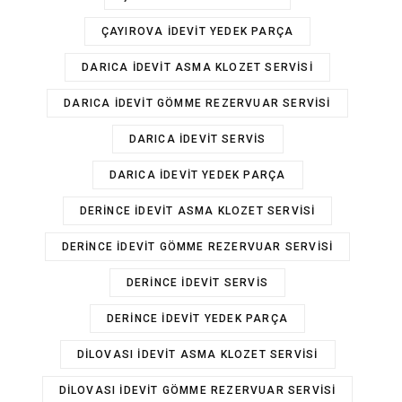
ÇAYIROVA IDEVIT YEDEK PARÇA
DARICA IDEVIT ASMA KLOZET SERVISI
DARICA IDEVIT GÖMME REZERVUAR SERVISI
DARICA IDEVIT SERVIS
DARICA IDEVIT YEDEK PARÇA
DERINCE IDEVIT ASMA KLOZET SERVISI
DERINCE IDEVIT GÖMME REZERVUAR SERVISI
DERINCE IDEVIT SERVIS
DERINCE IDEVIT YEDEK PARÇA
DILOVASI IDEVIT ASMA KLOZET SERVISI
DILOVASI IDEVIT GÖMME REZERVUAR SERVISI