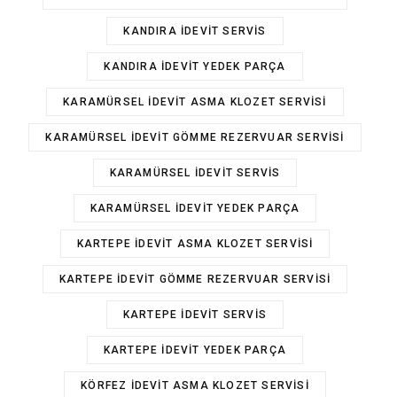
KANDIRA IDEVIT SERVIS
KANDIRA IDEVIT YEDEK PARÇA
KARAMÜRSEL IDEVIT ASMA KLOZET SERVISI
KARAMÜRSEL IDEVIT GÖMME REZERVUAR SERVISI
KARAMÜRSEL IDEVIT SERVIS
KARAMÜRSEL IDEVIT YEDEK PARÇA
KARTEPE IDEVIT ASMA KLOZET SERVISI
KARTEPE IDEVIT GÖMME REZERVUAR SERVISI
KARTEPE IDEVIT SERVIS
KARTEPE IDEVIT YEDEK PARÇA
KÖRFEZ IDEVIT ASMA KLOZET SERVISI