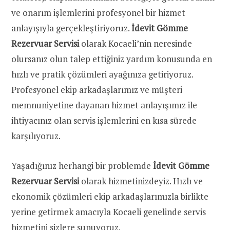
ve onarım işlemlerini profesyonel bir hizmet
anlayışıyla gerçekleştiriyoruz.
İdevit Gömme
Rezervuar Servisi
olarak Kocaeli’nin neresinde
olursanız olun talep ettiğiniz yardım konusunda en
hızlı ve pratik çözümleri ayağınıza getiriyoruz.
Profesyonel ekip arkadaşlarımız ve müşteri
memnuniyetine dayanan hizmet anlayışımız ile
ihtiyacınız olan servis işlemlerini en kısa sürede
karşılıyoruz.
Yaşadığınız herhangi bir problemde
İdevit Gömme
Rezervuar Servisi
olarak hizmetinizdeyiz. Hızlı ve
ekonomik çözümleri ekip arkadaşlarımızla birlikte
yerine getirmek amacıyla Kocaeli genelinde servis
hizmetini sizlere sunuyoruz.