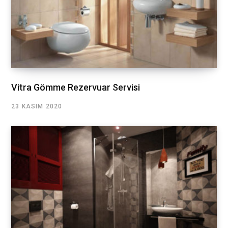
Vitra Gömme Rezervuar Servisi
23 KASIM 2020