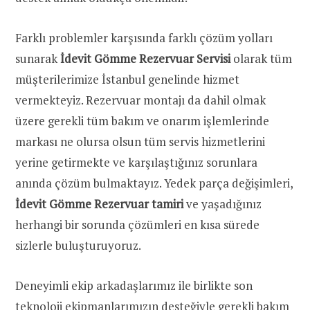
Farklı problemler karşısında farklı çözüm yolları
sunarak
İdevit Gömme Rezervuar Servisi
olarak tüm
müşterilerimize İstanbul genelinde hizmet
vermekteyiz. Rezervuar montajı da dahil olmak
üzere gerekli tüm bakım ve onarım işlemlerinde
markası ne olursa olsun tüm servis hizmetlerini
yerine getirmekte ve karşılaştığınız sorunlara
anında çözüm bulmaktayız. Yedek parça değişimleri,
İdevit Gömme Rezervuar tamiri
ve yaşadığınız
herhangi bir sorunda çözümleri en kısa sürede
sizlerle buluşturuyoruz.
Deneyimli ekip arkadaşlarımız ile birlikte son
teknoloji ekipmanlarımızın desteğiyle gerekli bakım