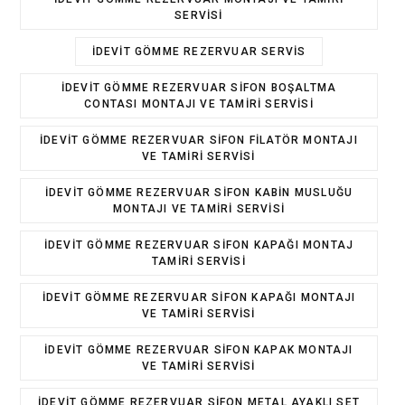
SERVISI
IDEVIT GÖMME REZERVUAR SERVIS
IDEVIT GÖMME REZERVUAR SIFON BOŞALTMA
CONTASI MONTAJI VE TAMIRI SERVISI
IDEVIT GÖMME REZERVUAR SIFON FILATÖR MONTAJI
VE TAMIRI SERVISI
IDEVIT GÖMME REZERVUAR SIFON KABIN MUSLUĞU
MONTAJI VE TAMIRI SERVISI
IDEVIT GÖMME REZERVUAR SIFON KAPAĞI MONTAJ
TAMIRI SERVISI
IDEVIT GÖMME REZERVUAR SIFON KAPAĞI MONTAJI
VE TAMIRI SERVISI
IDEVIT GÖMME REZERVUAR SIFON KAPAK MONTAJI
VE TAMIRI SERVISI
IDEVIT GÖMME REZERVUAR SIFON METAL AYAKLI SET