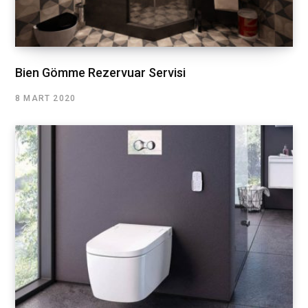
Bien Gömme Rezervuar Servisi
8 MART 2020