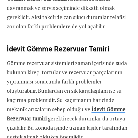
davranmak ve servis seçiminde dikkatli olmak
gereklidir. Aksi takdirde can sıkıcı durumlar telafisi
zor olan farklı problemlere de yol açabilir.
İdevit Gömme Rezervuar Tamiri
Gömme rezervuar sistemleri zaman içerisinde suda
bulunan kireç, tortular ve rezervuar parçalarının
yıpranması sonucunda farklı problemler
oluşturabilir. Bunlardan en sık karşılaşılanı ise su
kaçırma problemidir. Su kaçırmanın haricinde
mekanik arızaların sebep olduğu ve
İdevit Gömme
Rezervuar tamiri
gerektirecek durumlar da ortaya
çıkabilir. Bu konuda işinde uzman kişiler tarafından
destek almak oldukça önemlidir.