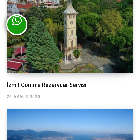
İzmit Gömme Rezervuar Servisi
26 ARALIK 2020