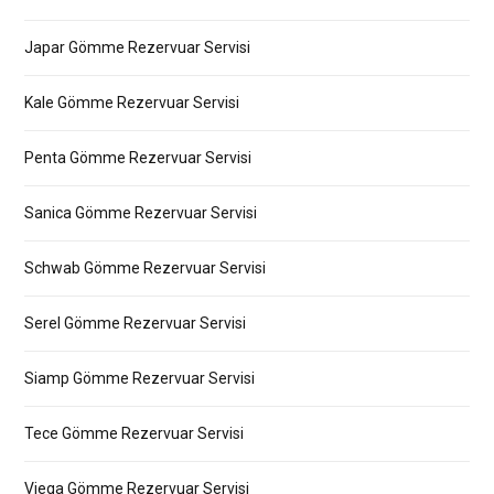
Japar Gömme Rezervuar Servisi
Kale Gömme Rezervuar Servisi
Penta Gömme Rezervuar Servisi
Sanica Gömme Rezervuar Servisi
Schwab Gömme Rezervuar Servisi
Serel Gömme Rezervuar Servisi
Siamp Gömme Rezervuar Servisi
Tece Gömme Rezervuar Servisi
Viega Gömme Rezervuar Servisi