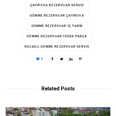
ÇAYIROVA REZERVUAR SERVIS
GÖMME REZERVUAR ÇAYIROVA
GÖMME REZERVUAR IÇ TAKIM
GÖMME REZERVUAR YEDEK PARÇA
KOCAELI GÖMME REZERVUAR SERVIS
0
Related Posts