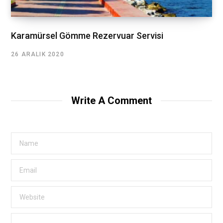
Karamürsel Gömme Rezervuar Servisi
26 ARALIK 2020
Write A Comment