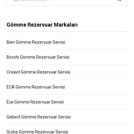
for:
Gömme Rezervuar Markaları
Bien Gömme Rezervuar Servisi
Bocchi Gömme Rezervuar Servisi
Creavit Gömme Rezervuar Servisi
ECA Gömme Rezervuar Servisi
Ece Gömme Rezervuar Servisi
Geberit Gömme Rezervuar Servisi
Grohe Gömme Rezervuar Servisi