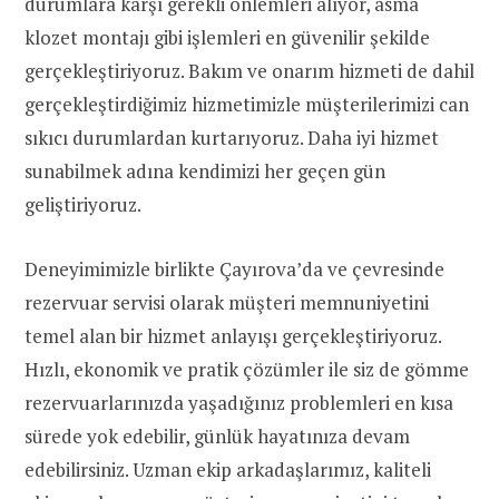
durumlara karşı gerekli önlemleri alıyor, asma
klozet montajı gibi işlemleri en güvenilir şekilde
gerçekleştiriyoruz. Bakım ve onarım hizmeti de dahil
gerçekleştirdiğimiz hizmetimizle müşterilerimizi can
sıkıcı durumlardan kurtarıyoruz. Daha iyi hizmet
sunabilmek adına kendimizi her geçen gün
geliştiriyoruz.
Deneyimimizle birlikte Çayırova’da ve çevresinde
rezervuar servisi olarak müşteri memnuniyetini
temel alan bir hizmet anlayışı gerçekleştiriyoruz.
Hızlı, ekonomik ve pratik çözümler ile siz de gömme
rezervuarlarınızda yaşadığınız problemleri en kısa
sürede yok edebilir, günlük hayatınıza devam
edebilirsiniz. Uzman ekip arkadaşlarımız, kaliteli