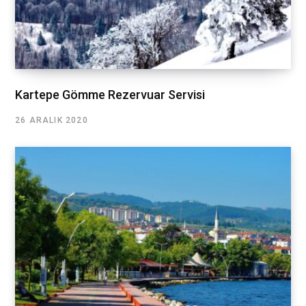
Kartepe Gömme Rezervuar Servisi
26 ARALIK 2020