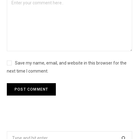
Save my name, email, and website in this browser for the
next time I comment.
Search