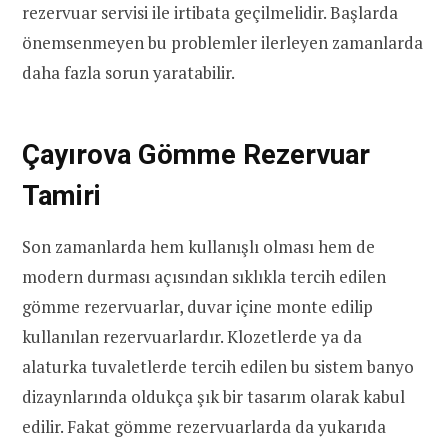
rezervuar servisi ile irtibata geçilmelidir. Başlarda
önemsenmeyen bu problemler ilerleyen zamanlarda
daha fazla sorun yaratabilir.
Çayırova Gömme Rezervuar
Tamiri
Son zamanlarda hem kullanışlı olması hem de
modern durması açısından sıklıkla tercih edilen
gömme rezervuarlar, duvar içine monte edilip
kullanılan rezervuarlardır. Klozetlerde ya da
alaturka tuvaletlerde tercih edilen bu sistem banyo
dizaynlarında oldukça şık bir tasarım olarak kabul
edilir. Fakat gömme rezervuarlarda da yukarıda