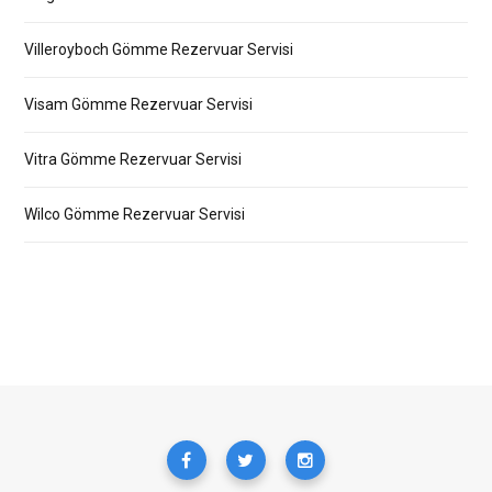
Villeroyboch Gömme Rezervuar Servisi
Visam Gömme Rezervuar Servisi
Vitra Gömme Rezervuar Servisi
Wilco Gömme Rezervuar Servisi