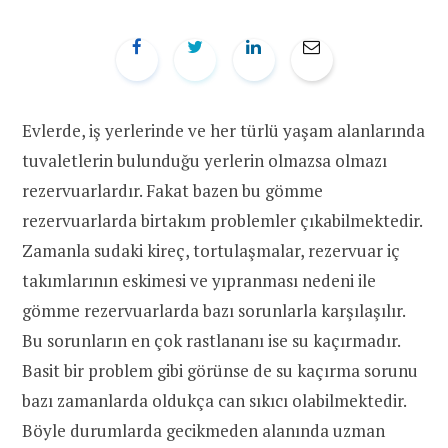
Evlerde, iş yerlerinde ve her türlü yaşam alanlarında
tuvaletlerin bulunduğu yerlerin olmazsa olmazı
rezervuarlardır. Fakat bazen bu gömme
rezervuarlarda birtakım problemler çıkabilmektedir.
Zamanla sudaki kireç, tortulaşmalar, rezervuar iç
takımlarının eskimesi ve yıpranması nedeni ile
gömme rezervuarlarda bazı sorunlarla karşılaşılır.
Bu sorunların en çok rastlananı ise su kaçırmadır.
Basit bir problem gibi görünse de su kaçırma sorunu
bazı zamanlarda oldukça can sıkıcı olabilmektedir.
Böyle durumlarda gecikmeden alanında uzman