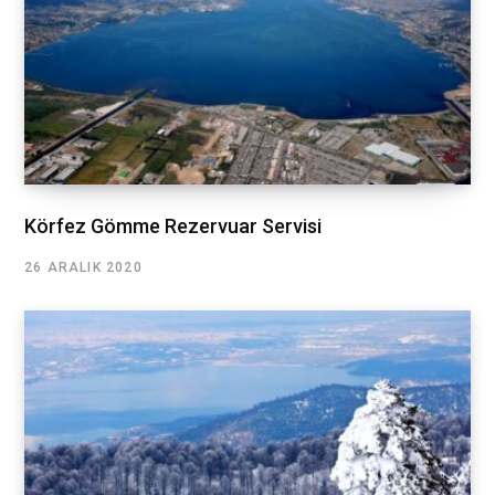
Körfez Gömme Rezervuar Servisi
26 ARALIK 2020