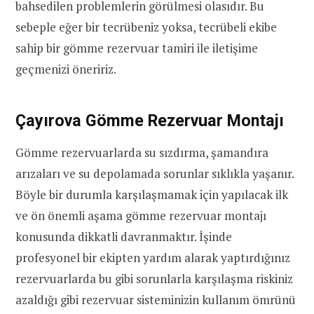
bahsedilen problemlerin görülmesi olasıdır. Bu
sebeple eğer bir tecrübeniz yoksa, tecrübeli ekibe
sahip bir gömme rezervuar tamiri ile iletişime
geçmenizi öneririz.
Çayırova Gömme Rezervuar Montajı
Gömme rezervuarlarda su sızdırma, şamandıra
arızaları ve su depolamada sorunlar sıklıkla yaşanır.
Böyle bir durumla karşılaşmamak için yapılacak ilk
ve ön önemli aşama gömme rezervuar montajı
konusunda dikkatli davranmaktır. İşinde
profesyonel bir ekipten yardım alarak yaptırdığınız
rezervuarlarda bu gibi sorunlarla karşılaşma riskiniz
azaldığı gibi rezervuar sisteminizin kullanım ömrünü