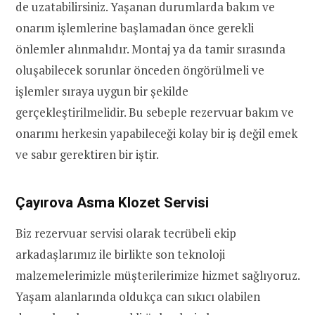
de uzatabilirsiniz. Yaşanan durumlarda bakım ve
onarım işlemlerine başlamadan önce gerekli
önlemler alınmalıdır. Montaj ya da tamir sırasında
oluşabilecek sorunlar önceden öngörülmeli ve
işlemler sıraya uygun bir şekilde
gerçekleştirilmelidir. Bu sebeple rezervuar bakım ve
onarımı herkesin yapabileceği kolay bir iş değil emek
ve sabır gerektiren bir iştir.
Çayırova Asma Klozet Servisi
Biz rezervuar servisi olarak tecrübeli ekip
arkadaşlarımız ile birlikte son teknoloji
malzemelerimizle müşterilerimize hizmet sağlıyoruz.
Yaşam alanlarında oldukça can sıkıcı olabilen