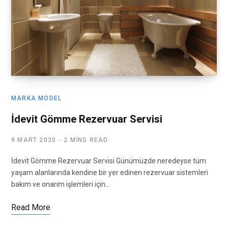
MARKA MODEL
İdevit Gömme Rezervuar Servisi
9 MART 2020
2 MINS READ
İdevit Gömme Rezervuar Servisi Günümüzde neredeyse tüm
yaşam alanlarında kendine bir yer edinen rezervuar sistemleri
bakım ve onarım işlemleri için…
Read More