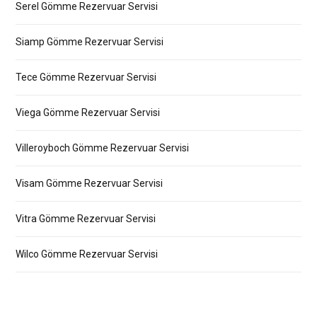
Serel Gömme Rezervuar Servisi
Siamp Gömme Rezervuar Servisi
Tece Gömme Rezervuar Servisi
Viega Gömme Rezervuar Servisi
Villeroyboch Gömme Rezervuar Servisi
Visam Gömme Rezervuar Servisi
Vitra Gömme Rezervuar Servisi
Wilco Gömme Rezervuar Servisi