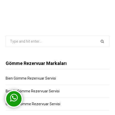
Search
for:
Gömme Rezervuar Markaları
Bien Gömme Rezervuar Servisi
Bocchi Gömme Rezervuar Servisi
Creavit Gömme Rezervuar Servisi