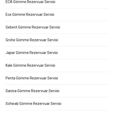
ECA Gömme Rezervuar Servisi
Ece Gömme Rezervuar Servisi
Geberit Gömme Rezervuar Servisi
Grohe Gömme Rezervuar Servisi
Japar Gömme Rezervuar Servisi
Kale Gömme Rezervuar Servisi
Penta Gömme Rezervuar Servisi
Sanica Gömme Rezervuar Servisi
Schwab Gömme Rezervuar Servisi