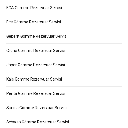
ECA Gömme Rezervuar Servisi
Ece Gömme Rezervuar Servisi
Geberit Gömme Rezervuar Servisi
Grohe Gömme Rezervuar Servisi
Japar Gömme Rezervuar Servisi
Kale Gömme Rezervuar Servisi
Penta Gömme Rezervuar Servisi
Sanica Gömme Rezervuar Servisi
Schwab Gömme Rezervuar Servisi