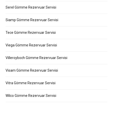
Serel Gömme Rezervuar Servisi
Siamp Gömme Rezervuar Servisi
Tece Gömme Rezervuar Servisi
Viega Gömme Rezervuar Servisi
Villeroyboch Gömme Rezervuar Servisi
Visam Gömme Rezervuar Servisi
Vitra Gömme Rezervuar Servisi
Wilco Gömme Rezervuar Servisi