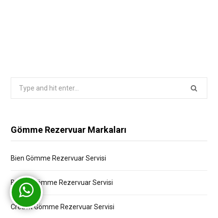
Search
for:
Gömme Rezervuar Markaları
Bien Gömme Rezervuar Servisi
Bocchi Gömme Rezervuar Servisi
Creavit Gömme Rezervuar Servisi