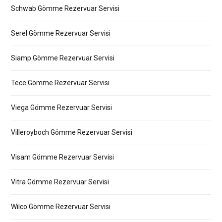
Schwab Gömme Rezervuar Servisi
Serel Gömme Rezervuar Servisi
Siamp Gömme Rezervuar Servisi
Tece Gömme Rezervuar Servisi
Viega Gömme Rezervuar Servisi
Villeroyboch Gömme Rezervuar Servisi
Visam Gömme Rezervuar Servisi
Vitra Gömme Rezervuar Servisi
Wilco Gömme Rezervuar Servisi