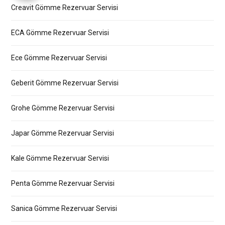
Creavit Gömme Rezervuar Servisi
ECA Gömme Rezervuar Servisi
Ece Gömme Rezervuar Servisi
Geberit Gömme Rezervuar Servisi
Grohe Gömme Rezervuar Servisi
Japar Gömme Rezervuar Servisi
Kale Gömme Rezervuar Servisi
Penta Gömme Rezervuar Servisi
Sanica Gömme Rezervuar Servisi