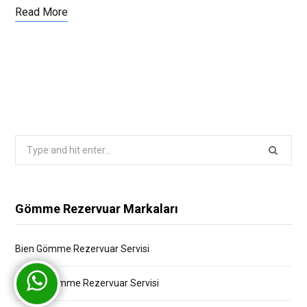
Read More
Search
for:
Gömme Rezervuar Markaları
Bien Gömme Rezervuar Servisi
Bocchi Gömme Rezervuar Servisi