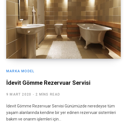
MARKA MODEL
İdevit Gömme Rezervuar Servisi
9 MART 2020
2 MINS READ
İdevit Gömme Rezervuar Servisi Günümüzde neredeyse tüm
yaşam alanlarında kendine bir yer edinen rezervuar sistemleri
bakım ve onarım işlemleri için…