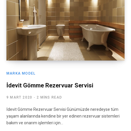
MARKA MODEL
İdevit Gömme Rezervuar Servisi
9 MART 2020
2 MINS READ
İdevit Gömme Rezervuar Servisi Günümüzde neredeyse tüm
yaşam alanlarında kendine bir yer edinen rezervuar sistemleri
bakım ve onarım işlemleri için…