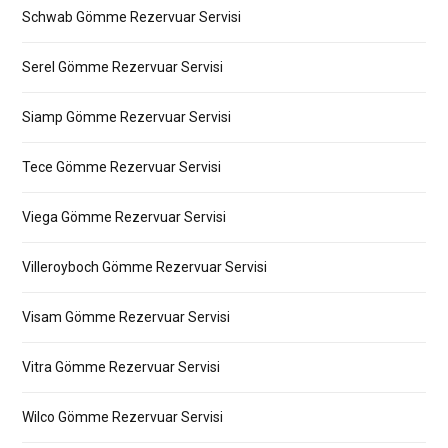
Schwab Gömme Rezervuar Servisi
Serel Gömme Rezervuar Servisi
Siamp Gömme Rezervuar Servisi
Tece Gömme Rezervuar Servisi
Viega Gömme Rezervuar Servisi
Villeroyboch Gömme Rezervuar Servisi
Visam Gömme Rezervuar Servisi
Vitra Gömme Rezervuar Servisi
Wilco Gömme Rezervuar Servisi