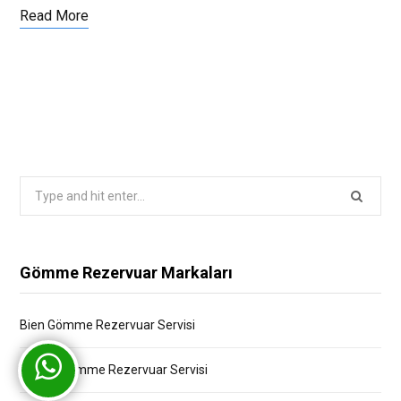
Read More
Search
for:
Gömme Rezervuar Markaları
Bien Gömme Rezervuar Servisi
Bocchi Gömme Rezervuar Servisi