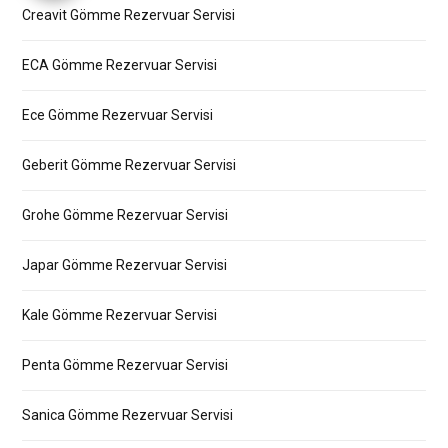
Creavit Gömme Rezervuar Servisi
ECA Gömme Rezervuar Servisi
Ece Gömme Rezervuar Servisi
Geberit Gömme Rezervuar Servisi
Grohe Gömme Rezervuar Servisi
Japar Gömme Rezervuar Servisi
Kale Gömme Rezervuar Servisi
Penta Gömme Rezervuar Servisi
Sanica Gömme Rezervuar Servisi