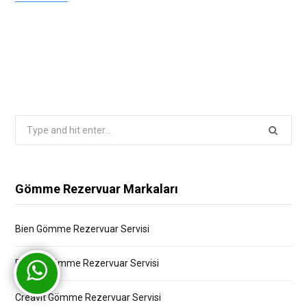
Search
for:
Gömme Rezervuar Markaları
Bien Gömme Rezervuar Servisi
Bocchi Gömme Rezervuar Servisi
Creavit Gömme Rezervuar Servisi