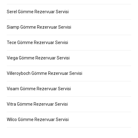
Serel Gömme Rezervuar Servisi
Siamp Gömme Rezervuar Servisi
Tece Gömme Rezervuar Servisi
Viega Gömme Rezervuar Servisi
Villeroyboch Gömme Rezervuar Servisi
Visam Gömme Rezervuar Servisi
Vitra Gömme Rezervuar Servisi
Wilco Gömme Rezervuar Servisi