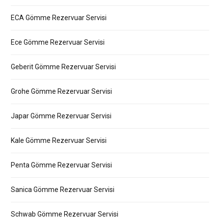
ECA Gömme Rezervuar Servisi
Ece Gömme Rezervuar Servisi
Geberit Gömme Rezervuar Servisi
Grohe Gömme Rezervuar Servisi
Japar Gömme Rezervuar Servisi
Kale Gömme Rezervuar Servisi
Penta Gömme Rezervuar Servisi
Sanica Gömme Rezervuar Servisi
Schwab Gömme Rezervuar Servisi