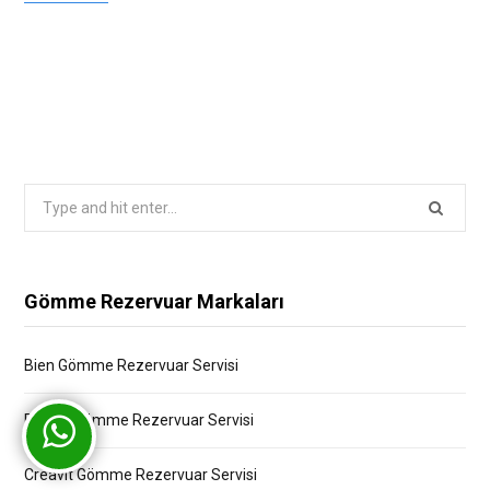
Search
for:
Gömme Rezervuar Markaları
Bien Gömme Rezervuar Servisi
Bocchi Gömme Rezervuar Servisi
Creavit Gömme Rezervuar Servisi