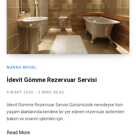
MARKA MODEL
İdevit Gömme Rezervuar Servisi
9 MART 2020
2 MINS READ
İdevit Gömme Rezervuar Servisi Günümüzde neredeyse tüm
yaşam alanlarında kendine bir yer edinen rezervuar sistemleri
bakım ve onarım işlemleri için…
Read More