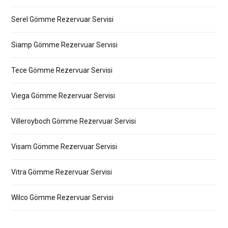
Serel Gömme Rezervuar Servisi
Siamp Gömme Rezervuar Servisi
Tece Gömme Rezervuar Servisi
Viega Gömme Rezervuar Servisi
Villeroyboch Gömme Rezervuar Servisi
Visam Gömme Rezervuar Servisi
Vitra Gömme Rezervuar Servisi
Wilco Gömme Rezervuar Servisi