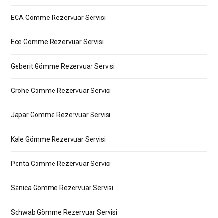
ECA Gömme Rezervuar Servisi
Ece Gömme Rezervuar Servisi
Geberit Gömme Rezervuar Servisi
Grohe Gömme Rezervuar Servisi
Japar Gömme Rezervuar Servisi
Kale Gömme Rezervuar Servisi
Penta Gömme Rezervuar Servisi
Sanica Gömme Rezervuar Servisi
Schwab Gömme Rezervuar Servisi