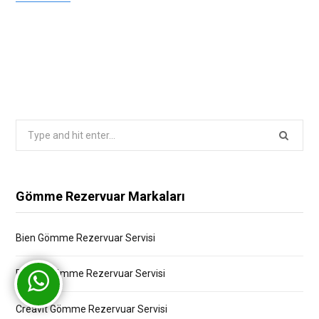
Search
for:
Gömme Rezervuar Markaları
Bien Gömme Rezervuar Servisi
Bocchi Gömme Rezervuar Servisi
Creavit Gömme Rezervuar Servisi