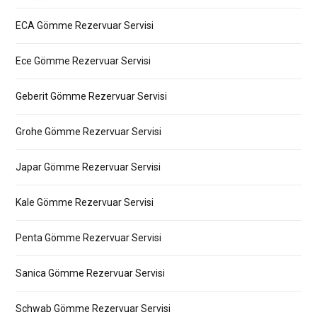
ECA Gömme Rezervuar Servisi
Ece Gömme Rezervuar Servisi
Geberit Gömme Rezervuar Servisi
Grohe Gömme Rezervuar Servisi
Japar Gömme Rezervuar Servisi
Kale Gömme Rezervuar Servisi
Penta Gömme Rezervuar Servisi
Sanica Gömme Rezervuar Servisi
Schwab Gömme Rezervuar Servisi