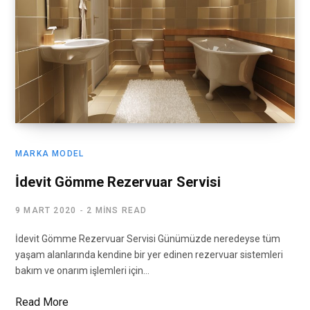
MARKA MODEL
İdevit Gömme Rezervuar Servisi
9 MART 2020
2 MINS READ
İdevit Gömme Rezervuar Servisi Günümüzde neredeyse tüm
yaşam alanlarında kendine bir yer edinen rezervuar sistemleri
bakım ve onarım işlemleri için…
Read More