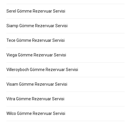
Serel Gömme Rezervuar Servisi
Siamp Gömme Rezervuar Servisi
Tece Gömme Rezervuar Servisi
Viega Gömme Rezervuar Servisi
Villeroyboch Gömme Rezervuar Servisi
Visam Gömme Rezervuar Servisi
Vitra Gömme Rezervuar Servisi
Wilco Gömme Rezervuar Servisi