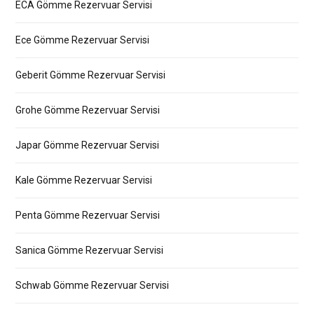
ECA Gömme Rezervuar Servisi
Ece Gömme Rezervuar Servisi
Geberit Gömme Rezervuar Servisi
Grohe Gömme Rezervuar Servisi
Japar Gömme Rezervuar Servisi
Kale Gömme Rezervuar Servisi
Penta Gömme Rezervuar Servisi
Sanica Gömme Rezervuar Servisi
Schwab Gömme Rezervuar Servisi