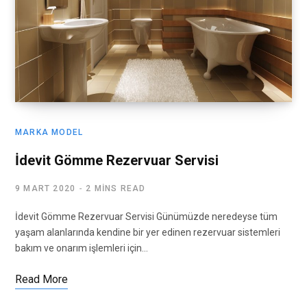
MARKA MODEL
İdevit Gömme Rezervuar Servisi
9 MART 2020
2 MINS READ
İdevit Gömme Rezervuar Servisi Günümüzde neredeyse tüm
yaşam alanlarında kendine bir yer edinen rezervuar sistemleri
bakım ve onarım işlemleri için…
Read More