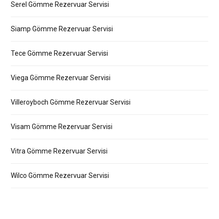
Serel Gömme Rezervuar Servisi
Siamp Gömme Rezervuar Servisi
Tece Gömme Rezervuar Servisi
Viega Gömme Rezervuar Servisi
Villeroyboch Gömme Rezervuar Servisi
Visam Gömme Rezervuar Servisi
Vitra Gömme Rezervuar Servisi
Wilco Gömme Rezervuar Servisi