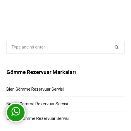
Search
for:
Gömme Rezervuar Markaları
Bien Gömme Rezervuar Servisi
Bocchi Gömme Rezervuar Servisi
Creavit Gömme Rezervuar Servisi