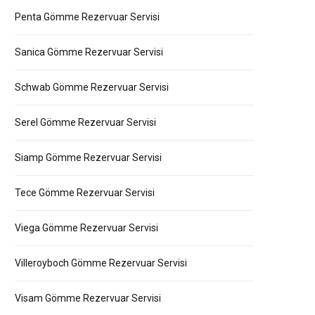
Penta Gömme Rezervuar Servisi
Sanica Gömme Rezervuar Servisi
Schwab Gömme Rezervuar Servisi
Serel Gömme Rezervuar Servisi
Siamp Gömme Rezervuar Servisi
Tece Gömme Rezervuar Servisi
Viega Gömme Rezervuar Servisi
Villeroyboch Gömme Rezervuar Servisi
Visam Gömme Rezervuar Servisi