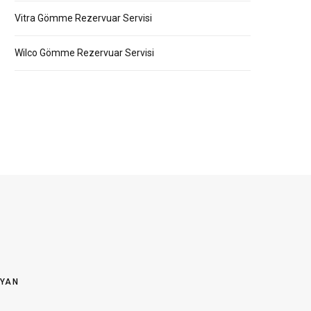
Vitra Gömme Rezervuar Servisi
Wilco Gömme Rezervuar Servisi
OYAN