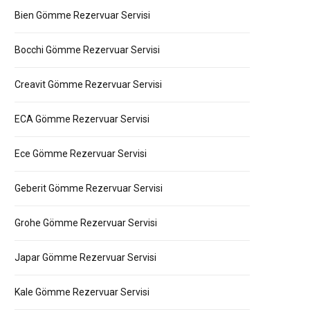
Bien Gömme Rezervuar Servisi
Bocchi Gömme Rezervuar Servisi
Creavit Gömme Rezervuar Servisi
ECA Gömme Rezervuar Servisi
Ece Gömme Rezervuar Servisi
Geberit Gömme Rezervuar Servisi
Grohe Gömme Rezervuar Servisi
Japar Gömme Rezervuar Servisi
Kale Gömme Rezervuar Servisi